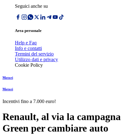
Seguici anche su
Area personale
Help e Faq
Info e contatti
Termini del servizio
Utilizzo dati e privacy
Cookie Policy
Motori
Motori
Incentivi fino a 7.000 euro!
Renault, al via la campagna
Green per cambiare auto