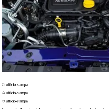
© ufficio-stampa
© ufficio-stampa
© ufficio-stampa