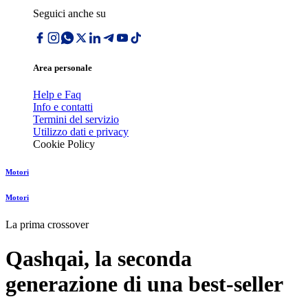
Seguici anche su
Area personale
Help e Faq
Info e contatti
Termini del servizio
Utilizzo dati e privacy
Cookie Policy
Motori
Motori
La prima crossover
Qashqai, la seconda
generazione di una best-seller