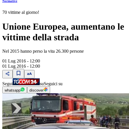
Normative
70 vittime al giorno!
Unione Europea, aumentano le
vittime della strada
Nel 2015 hanno perso la vita 26.300 persone
01 Lug 2016 - 12:00
01 Lug 2016 - 12:00
Segui
su
Seguici su
whatsapp
discover