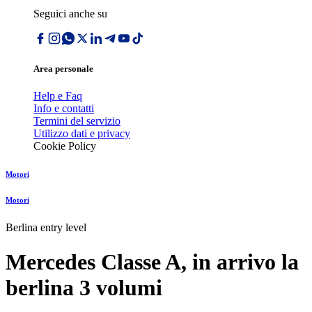
Seguici anche su
Area personale
Help e Faq
Info e contatti
Termini del servizio
Utilizzo dati e privacy
Cookie Policy
Motori
Motori
Berlina entry level
Mercedes Classe A, in arrivo la
berlina 3 volumi