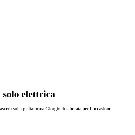
solo elettrica
ascerà sulla piattaforma Giorgio rielaborata per l’occasione.