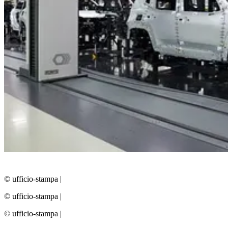
© ufficio-stampa
|
© ufficio-stampa
|
© ufficio-stampa
|