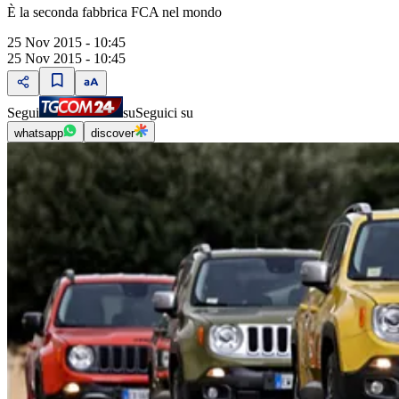
È la seconda fabbrica FCA nel mondo
25 Nov 2015 - 10:45
25 Nov 2015 - 10:45
Segui
su
Seguici su
whatsapp
discover