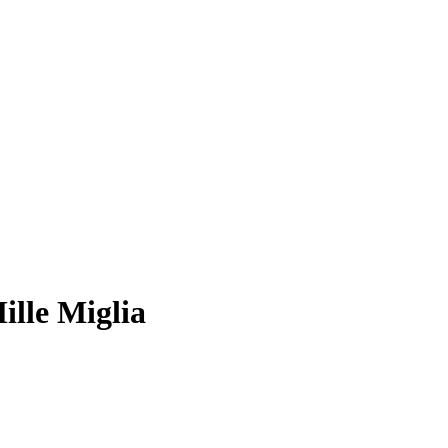
ille Miglia