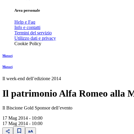
Area personale
Help e Faq
Info e contatti
Termini del servizio
Utilizzo dati e privacy
Cookie Policy
Motori
Motori
Il week-end dell’edizione 2014
Il patrimonio Alfa Romeo alla M
Il Biscione Gold Sponsor dell’evento
17 Mag 2014 - 10:00
17 Mag 2014 - 10:00