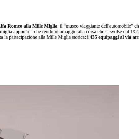
Alfa Romeo alla Mille Miglia
, il “museo viaggiante dell'automobile" ch
 miglia appunto – che rendono omaggio alla corsa che si svolse dal 192
 la partecipazione alla Mille Miglia storica:
i 435 equipaggi al via arr