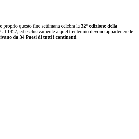
e proprio questo fine settimana celebra la
32° edizione della
7 al 1957, ed esclusivamente a quel trentennio devono appartenere le
ivano da 34 Paesi di tutti i continenti
.