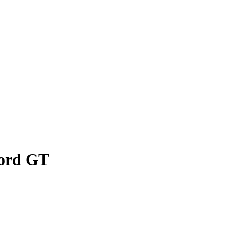
Ford GT