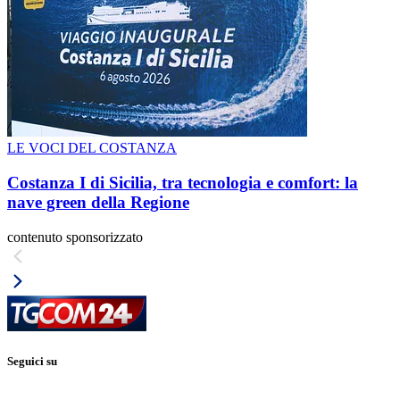
LE VOCI DEL COSTANZA
Costanza I di Sicilia, tra tecnologia e comfort: la
nave green della Regione
contenuto sponsorizzato
Seguici su