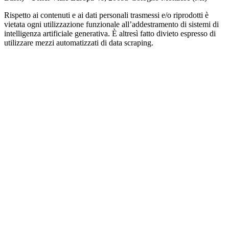
Rispetto ai contenuti e ai dati personali trasmessi e/o riprodotti è
vietata ogni utilizzazione funzionale all’addestramento di sistemi di
intelligenza artificiale generativa. È altresì fatto divieto espresso di
utilizzare mezzi automatizzati di data scraping.