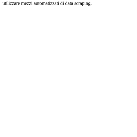
utilizzare mezzi automatizzati di data scraping.