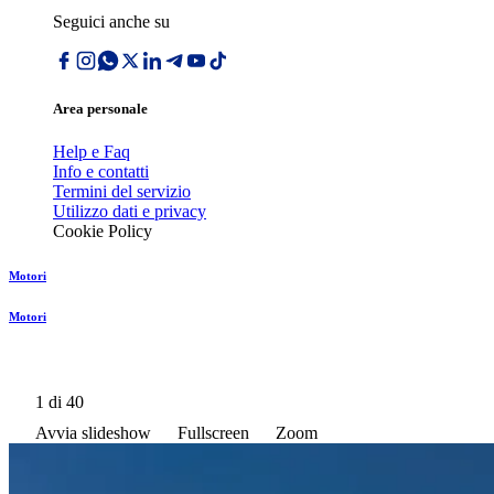
Seguici anche su
Area personale
Help e Faq
Info e contatti
Termini del servizio
Utilizzo dati e privacy
Cookie Policy
Motori
Motori
1
di 40
Avvia slideshow
Fullscreen
Zoom