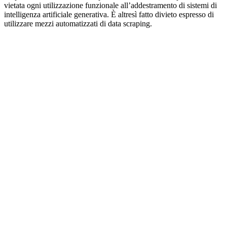
vietata ogni utilizzazione funzionale all’addestramento di sistemi di
intelligenza artificiale generativa. È altresì fatto divieto espresso di
utilizzare mezzi automatizzati di data scraping.