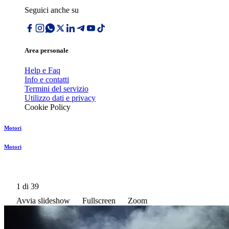
Seguici anche su
Area personale
Help e Faq
Info e contatti
Termini del servizio
Utilizzo dati e privacy
Cookie Policy
Motori
Motori
1
di 39
Avvia slideshow
Fullscreen
Zoom