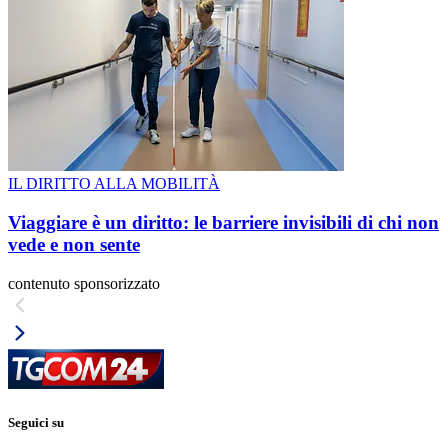
IL DIRITTO ALLA MOBILITÀ
Viaggiare è un diritto: le barriere invisibili di chi non
vede e non sente
contenuto sponsorizzato
Seguici su