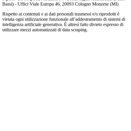
Bassi) - Uffici Viale Europa 46, 20093 Cologno Monzese (MI)
Rispetto ai contenuti e ai dati personali trasmessi e/o riprodotti è
vietata ogni utilizzazione funzionale all’addestramento di sistemi di
intelligenza artificiale generativa. È altresì fatto divieto espresso di
utilizzare mezzi automatizzati di data scraping.