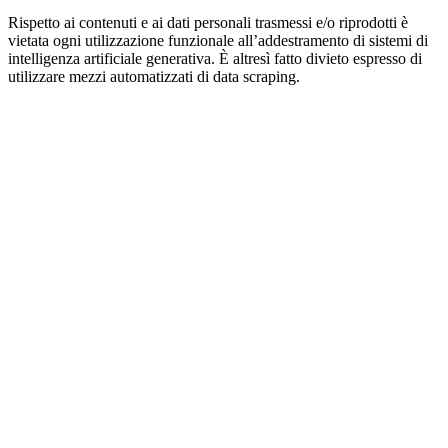
Rispetto ai contenuti e ai dati personali trasmessi e/o riprodotti è
vietata ogni utilizzazione funzionale all’addestramento di sistemi di
intelligenza artificiale generativa. È altresì fatto divieto espresso di
utilizzare mezzi automatizzati di data scraping.