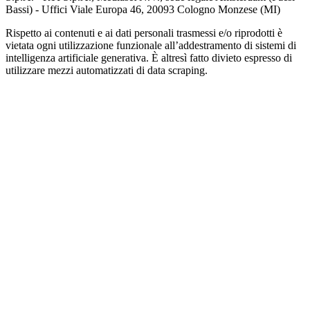
Bassi) - Uffici Viale Europa 46, 20093 Cologno Monzese (MI)
Rispetto ai contenuti e ai dati personali trasmessi e/o riprodotti è
vietata ogni utilizzazione funzionale all’addestramento di sistemi di
intelligenza artificiale generativa. È altresì fatto divieto espresso di
utilizzare mezzi automatizzati di data scraping.