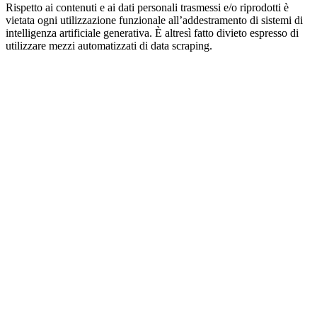
Rispetto ai contenuti e ai dati personali trasmessi e/o riprodotti è
vietata ogni utilizzazione funzionale all’addestramento di sistemi di
intelligenza artificiale generativa. È altresì fatto divieto espresso di
utilizzare mezzi automatizzati di data scraping.