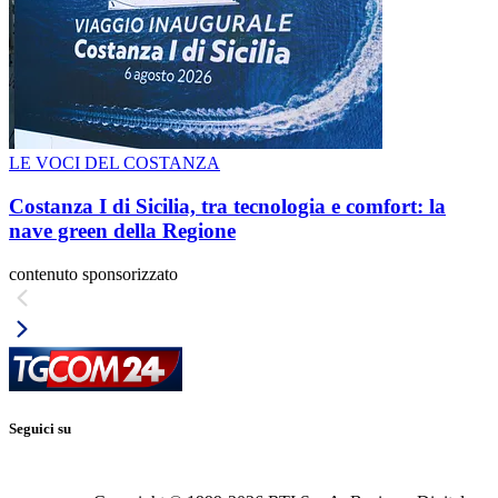
LE VOCI DEL COSTANZA
Costanza I di Sicilia, tra tecnologia e comfort: la
nave green della Regione
contenuto sponsorizzato
Seguici su