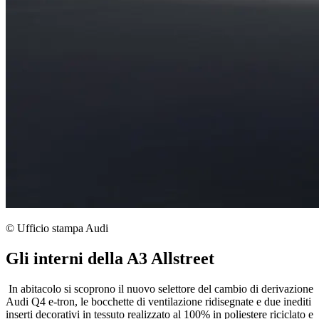
© Ufficio stampa Audi
Gli interni della A3 Allstreet
In abitacolo si scoprono il nuovo selettore del cambio di derivazione
Audi Q4 e-tron, le bocchette di ventilazione ridisegnate e due inediti
inserti decorativi in tessuto realizzato al 100% in poliestere riciclato e