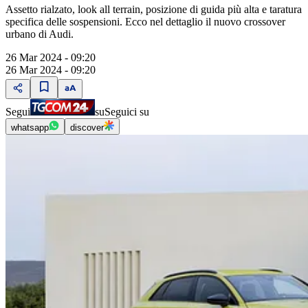
Assetto rialzato, look all terrain, posizione di guida più alta e taratura
specifica delle sospensioni. Ecco nel dettaglio il nuovo crossover
urbano di Audi.
26 Mar 2024 - 09:20
26 Mar 2024 - 09:20
Segui
su
Seguici su
whatsapp
discover