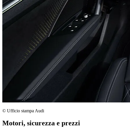
© Ufficio stampa Audi
Motori, sicurezza e prezzi