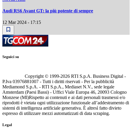
Audi RS6 Avant GT: la più potente di sempre
12 Mar 2024 - 17:15
Seguici su
Copyright © 1999-
2026
RTI S.p.A. Business Digital -
P.Iva 03976881007 - Tutti i diritti riservati - Per la pubblicità
Mediamond S.p.A. - RTI S.p.A., Mediaset N.V., sede legale
Amsterdam (Paesi Bassi) - Uffici Viale Europa 46, 20093 Cologno
Monzese (MI)
Rispetto ai contenuti e ai dati personali trasmessi e/o
riprodotti è vietata ogni utilizzazione funzionale all’addestramento di
sistemi di intelligenza artificiale generativa. È altresì fatto divieto
espresso di utilizzare mezzi automatizzati di data scraping.
Legal