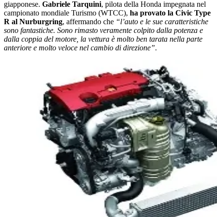
giapponese.
Gabriele Tarquini
, pilota della Honda impegnata nel
campionato mondiale Turismo (WTCC),
ha provato la Civic Type
R al Nurburgring
, affermando che
“l’auto e le sue caratteristiche
sono fantastiche. Sono rimasto veramente colpito dalla potenza e
dalla coppia del motore, la vettura è molto ben tarata nella parte
anteriore e molto veloce nel cambio di direzione”
.