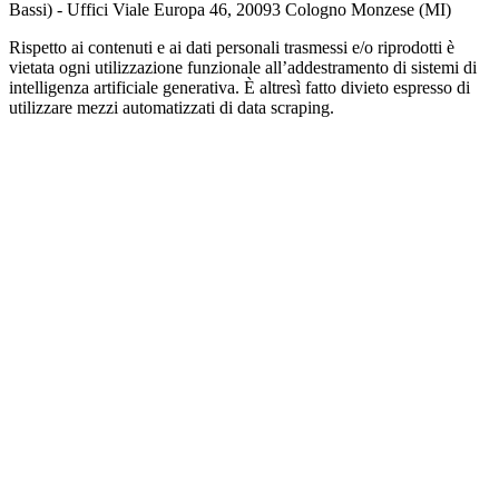
Bassi) - Uffici Viale Europa 46, 20093 Cologno Monzese (MI)
Rispetto ai contenuti e ai dati personali trasmessi e/o riprodotti è
vietata ogni utilizzazione funzionale all’addestramento di sistemi di
intelligenza artificiale generativa. È altresì fatto divieto espresso di
utilizzare mezzi automatizzati di data scraping.