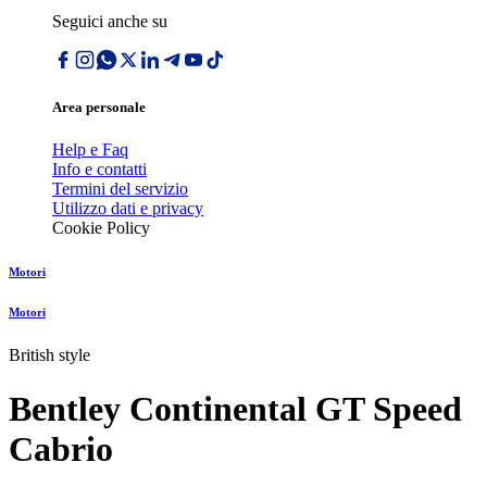
Seguici anche su
Area personale
Help e Faq
Info e contatti
Termini del servizio
Utilizzo dati e privacy
Cookie Policy
Motori
Motori
British style
Bentley Continental GT Speed
Cabrio