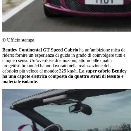
© Ufficio stampa
Bentley Continental GT Speed Cabrio
ha un’ambizione mica da
ridere: fornire un’esperienza di guida in grado di coinvolgere tutti e
cinque i sensi. Un’overdose di emozioni, attorno alle quali i
progettisti britannici hanno lavorato nella realizzazione della
cabriolet più veloce al mondo: 325 km/h.
La super cabrio Bentley
ha una capote elettrica composta da quattro strati di tessuto e
materiale isolante
.