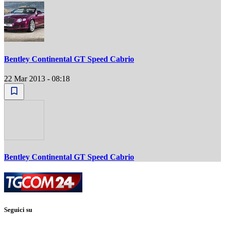
Bentley Continental GT Speed Cabrio
22 Mar 2013 - 08:18
Bentley Continental GT Speed Cabrio
Seguici su