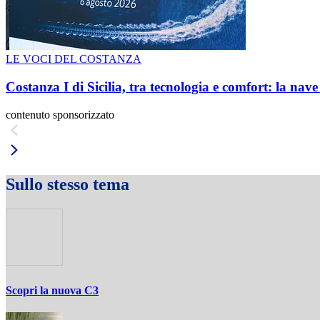
LE VOCI DEL COSTANZA
Costanza I di Sicilia, tra tecnologia e comfort: la nav
contenuto sponsorizzato
Sullo stesso tema
Scopri la nuova C3