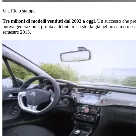
© Ufficio stampa
Tre milioni di modelli venduti dal 2002 a oggi
. Un successo che pre
nuova generazione, pronta a debuttare su strada già nel prossimo mese 
semestre 2013.