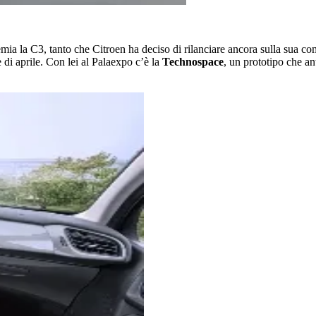
mia la C3, tanto che Citroen ha deciso di rilanciare ancora sulla sua c
di aprile. Con lei al Palaexpo c’è la
Technospace
, un prototipo che an