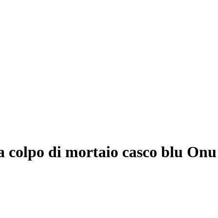
a colpo di mortaio casco blu Onu