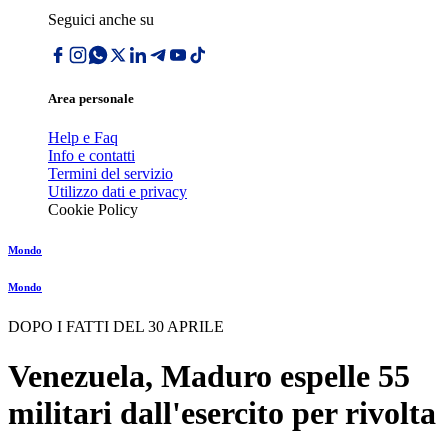
Seguici anche su
Area personale
Help e Faq
Info e contatti
Termini del servizio
Utilizzo dati e privacy
Cookie Policy
Mondo
Mondo
DOPO I FATTI DEL 30 APRILE
Venezuela, Maduro espelle 55
militari dall'esercito per rivolta