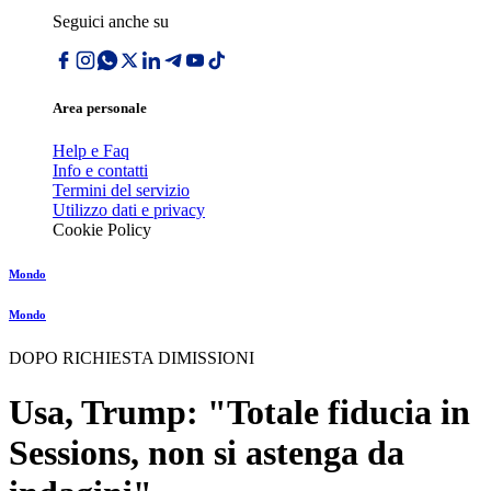
Seguici anche su
Area personale
Help e Faq
Info e contatti
Termini del servizio
Utilizzo dati e privacy
Cookie Policy
Mondo
Mondo
DOPO RICHIESTA DIMISSIONI
Usa, Trump: "Totale fiducia in
Sessions, non si astenga da