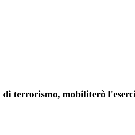
di terrorismo, mobiliterò l'eserc