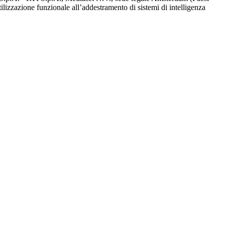
utilizzazione funzionale all’addestramento di sistemi di intelligenza