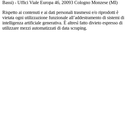
Bassi) - Uffici Viale Europa 46, 20093 Cologno Monzese (MI)
Rispetto ai contenuti e ai dati personali trasmessi e/o riprodotti è
vietata ogni utilizzazione funzionale all’addestramento di sistemi di
intelligenza artificiale generativa. È altresì fatto divieto espresso di
utilizzare mezzi automatizzati di data scraping.