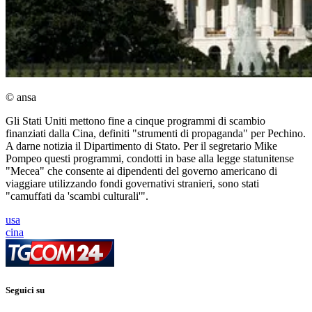
© ansa
Gli Stati Uniti mettono fine a cinque programmi di scambio
finanziati dalla Cina, definiti "strumenti di propaganda" per Pechino.
A darne notizia il Dipartimento di Stato. Per il segretario Mike
Pompeo questi programmi, condotti in base alla legge statunitense
"Mecea" che consente ai dipendenti del governo americano di
viaggiare utilizzando fondi governativi stranieri, sono stati
"camuffati da 'scambi culturali'".
usa
cina
Seguici su