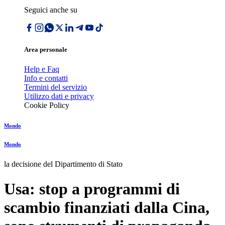
Seguici anche su
Area personale
Help e Faq
Info e contatti
Termini del servizio
Utilizzo dati e privacy
Cookie Policy
Mondo
Mondo
la decisione del Dipartimento di Stato
Usa: stop a programmi di
scambio finanziati dalla Cina,