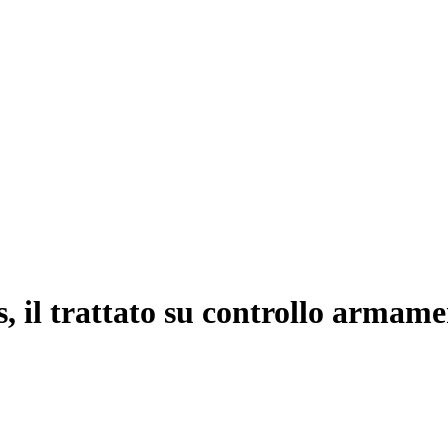
, il trattato su controllo armame