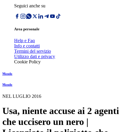
Seguici anche su
Area personale
Help e Faq
Info e contatti
Termini del servizio
Utilizzo dati e privacy
Cookie Policy
Mondo
Mondo
NEL LUGLIO 2016
Usa, niente accuse ai 2 agenti
che uccisero un nero |