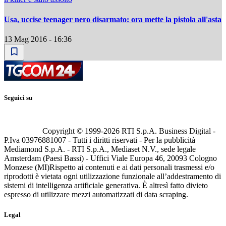
Usa, uccise teenager nero disarmato: ora mette la pistola all'asta
13 Mag 2016 - 16:36
Seguici su
Copyright © 1999-
2026
RTI S.p.A. Business Digital -
P.Iva 03976881007 - Tutti i diritti riservati - Per la pubblicità
Mediamond S.p.A. - RTI S.p.A., Mediaset N.V., sede legale
Amsterdam (Paesi Bassi) - Uffici Viale Europa 46, 20093 Cologno
Monzese (MI)
Rispetto ai contenuti e ai dati personali trasmessi e/o
riprodotti è vietata ogni utilizzazione funzionale all’addestramento di
sistemi di intelligenza artificiale generativa. È altresì fatto divieto
espresso di utilizzare mezzi automatizzati di data scraping.
Legal