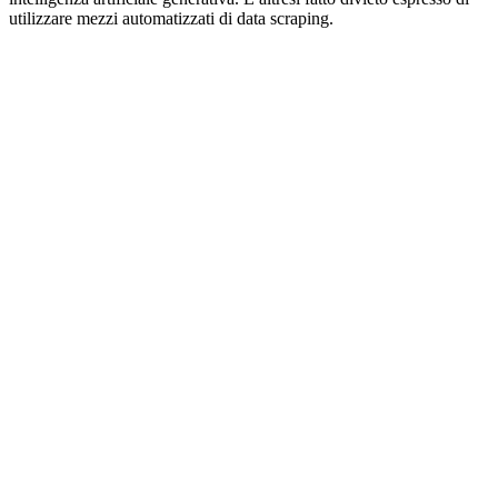
utilizzare mezzi automatizzati di data scraping.