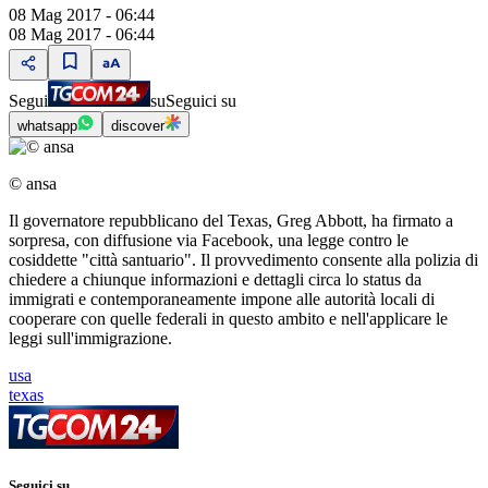
08 Mag 2017 - 06:44
08 Mag 2017 - 06:44
Segui
su
Seguici su
whatsapp
discover
© ansa
Il governatore repubblicano del Texas, Greg Abbott, ha firmato a
sorpresa, con diffusione via Facebook, una legge contro le
cosiddette "città santuario". Il provvedimento consente alla polizia di
chiedere a chiunque informazioni e dettagli circa lo status da
immigrati e contemporaneamente impone alle autorità locali di
cooperare con quelle federali in questo ambito e nell'applicare le
leggi sull'immigrazione.
usa
texas
Seguici su