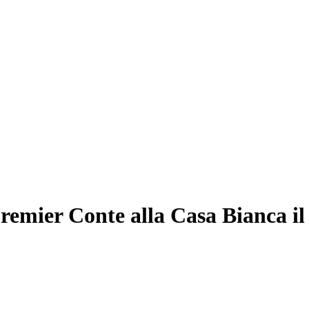
remier Conte alla Casa Bianca il 