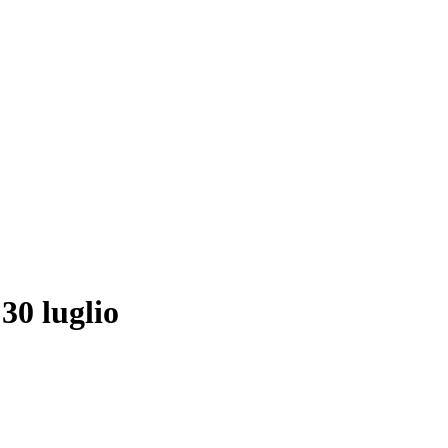
30 luglio