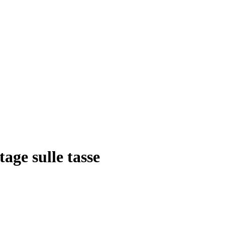
age sulle tasse