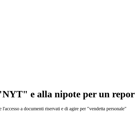
NYT" e alla nipote per un report
 l'accesso a documenti riservati e di agire per "vendetta personale"