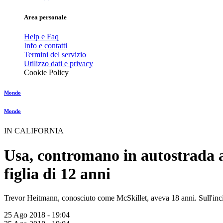
Area personale
Help e Faq
Info e contatti
Termini del servizio
Utilizzo dati e privacy
Cookie Policy
Mondo
Mondo
IN CALIFORNIA
Usa, contromano in autostrada 
figlia di 12 anni
Trevor Heitmann, conosciuto come McSkillet, aveva 18 anni. Sull'inci
25 Ago 2018 - 19:04