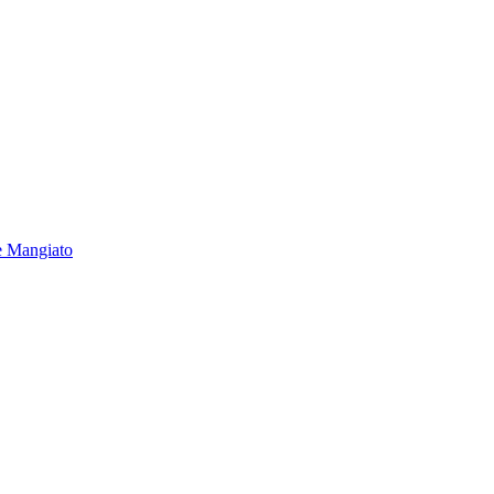
e Mangiato