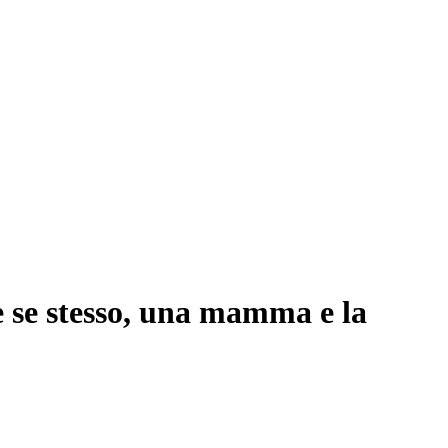
 se stesso, una mamma e la