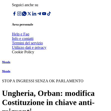
Seguici anche su
Area personale
Help e Faq
Info e contatti
Termini del servizio
Utilizzo dati e privacy
Cookie Policy
Mondo
Mondo
STOP A INGRESSI SENZA OK PARLAMENTO
Ungheria, Orban: modifica
Costituzione in chiave anti-