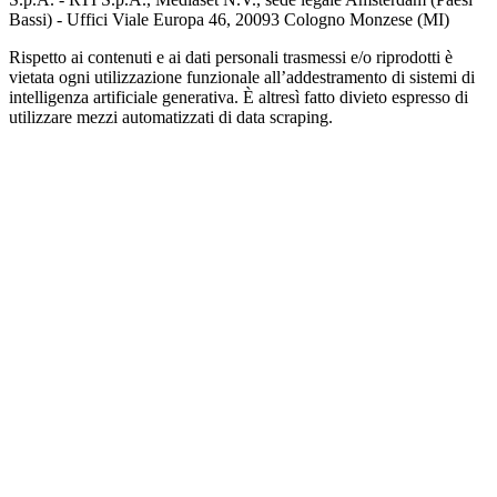
Bassi) - Uffici Viale Europa 46, 20093 Cologno Monzese (MI)
Rispetto ai contenuti e ai dati personali trasmessi e/o riprodotti è
vietata ogni utilizzazione funzionale all’addestramento di sistemi di
intelligenza artificiale generativa. È altresì fatto divieto espresso di
utilizzare mezzi automatizzati di data scraping.