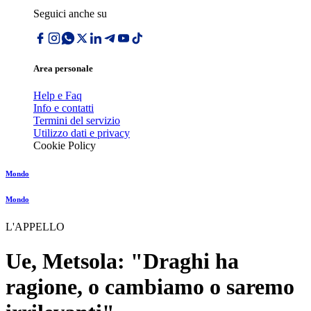
Seguici anche su
Area personale
Help e Faq
Info e contatti
Termini del servizio
Utilizzo dati e privacy
Cookie Policy
Mondo
Mondo
L'APPELLO
Ue, Metsola: "Draghi ha
ragione, o cambiamo o saremo