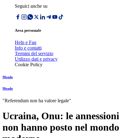
Seguici anche su
Area personale
Help e Faq
Info e contatti
Termini del servizio
Utilizzo dati e privacy
Cookie Policy
Mondo
Mondo
"Referendum non ha valore legale"
Ucraina, Onu: le annessioni
non hanno posto nel mondo