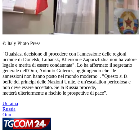
© Italy Photo Press
"Qualsiasi decisione di procedere con l'annessione delle regioni
ucraine di Donetsk, Luhansk, Kherson e Zaporizhzhia non ha valore
legale e merita di essere condannata". Lo ha affermato il segretario
generale dell'Onu, Antonio Guterres, aggiungendo che "le
annessioni non hanno posto nel mondo moderno". "Questo si fa
beffe dei principi delle Nazioni Unite, è un'escalation pericolosa e
non deve essere accettato. Se la Russia procede,
metterà ulteriormente a rischio le prospettive di pace".
Ucraina
Russia
Onu