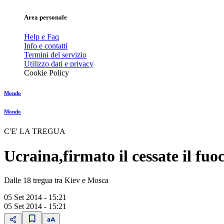
Area personale
Help e Faq
Info e contatti
Termini del servizio
Utilizzo dati e privacy
Cookie Policy
Mondo
Mondo
C'E' LA TREGUA
Ucraina,firmato il cessate il fuo
Dalle 18 tregua tra Kiev e Mosca
05 Set 2014 - 15:21
05 Set 2014 - 15:21