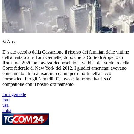
© Ansa
E' stato accolto dalla Cassazione il ricorso dei familiari delle vittime
dell'attentato alle Torri Gemelle, dopo che la Corte di Appello di
Roma nel 2020 non aveva riconosciuto la validità del verdetto della
Corte federale di New York del 2012. I giudici americani avevano
condannato l'Iran a risarcire i danni per i morti nell'attacco
terroristico. Per gli "ermellini", invece, la normativa Usa è
compatibile con il nostro ordinamento.
torri gemelle
iran
usa
italia