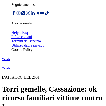
Seguici anche su
Area personale
Help e Faq
Info e contatti
Termini del servizio
Utilizzo dati e privacy
Cookie Policy
Mondo
Mondo
L'ATTACCO DEL 2001
Torri gemelle, Cassazione: ok
ricorso familiari vittime contro