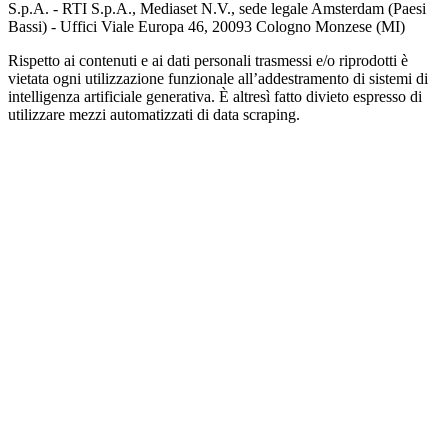
S.p.A. - RTI S.p.A., Mediaset N.V., sede legale Amsterdam (Paesi
Bassi) - Uffici Viale Europa 46, 20093 Cologno Monzese (MI)
Rispetto ai contenuti e ai dati personali trasmessi e/o riprodotti è
vietata ogni utilizzazione funzionale all’addestramento di sistemi di
intelligenza artificiale generativa. È altresì fatto divieto espresso di
utilizzare mezzi automatizzati di data scraping.