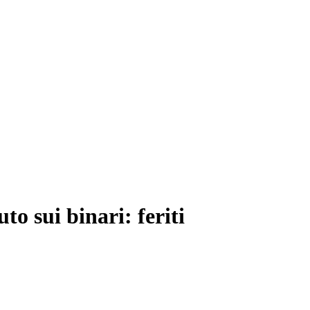
to sui binari: feriti