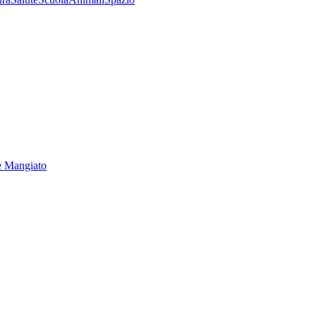
e Mangiato