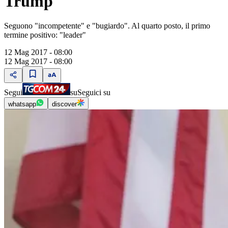
Trump
Seguono "incompetente" e "bugiardo". Al quarto posto, il primo
termine positivo: "leader"
12 Mag 2017 - 08:00
12 Mag 2017 - 08:00
Segui
su
Seguici su
whatsapp
discover