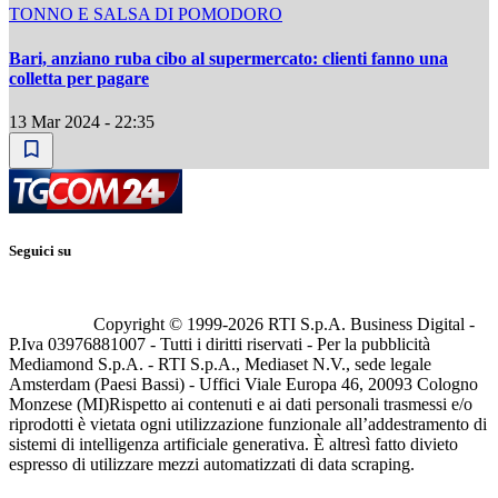
TONNO E SALSA DI POMODORO
Bari, anziano ruba cibo al supermercato: clienti fanno una
colletta per pagare
13 Mar 2024 - 22:35
Seguici su
Copyright © 1999-
2026
RTI S.p.A. Business Digital -
P.Iva 03976881007 - Tutti i diritti riservati - Per la pubblicità
Mediamond S.p.A. - RTI S.p.A., Mediaset N.V., sede legale
Amsterdam (Paesi Bassi) - Uffici Viale Europa 46, 20093 Cologno
Monzese (MI)
Rispetto ai contenuti e ai dati personali trasmessi e/o
riprodotti è vietata ogni utilizzazione funzionale all’addestramento di
sistemi di intelligenza artificiale generativa. È altresì fatto divieto
espresso di utilizzare mezzi automatizzati di data scraping.