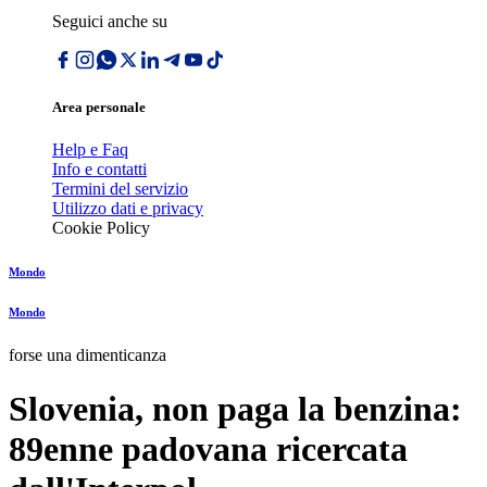
Seguici anche su
Area personale
Help e Faq
Info e contatti
Termini del servizio
Utilizzo dati e privacy
Cookie Policy
Mondo
Mondo
forse una dimenticanza
Slovenia, non paga la benzina:
89enne padovana ricercata