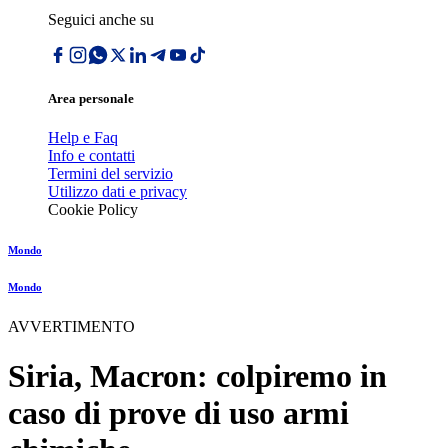
Seguici anche su
Area personale
Help e Faq
Info e contatti
Termini del servizio
Utilizzo dati e privacy
Cookie Policy
Mondo
Mondo
AVVERTIMENTO
Siria, Macron: colpiremo in
caso di prove di uso armi