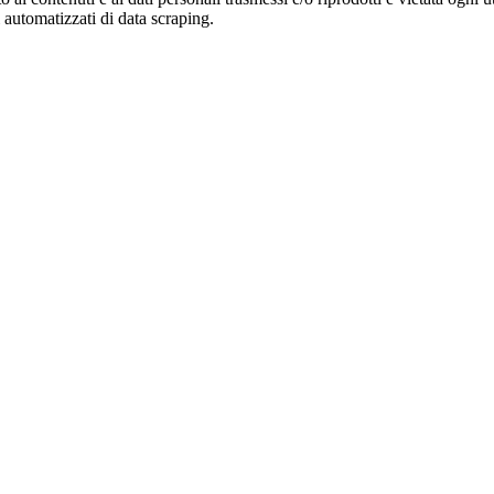
zi automatizzati di data scraping.