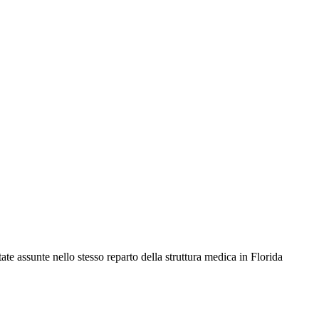
e assunte nello stesso reparto della struttura medica in Florida