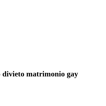
 divieto matrimonio gay