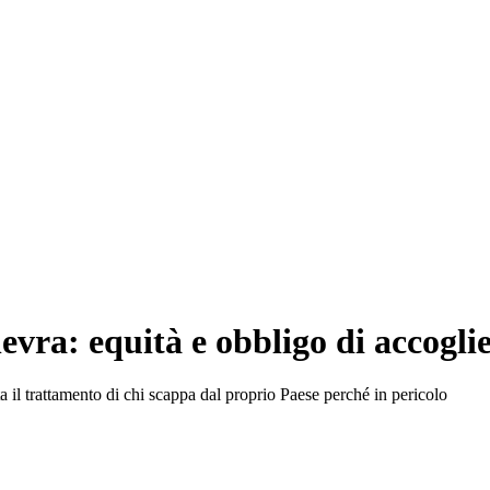
evra: equità e obbligo di accogli
il trattamento di chi scappa dal proprio Paese perché in pericolo