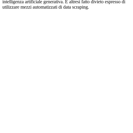
intelligenza artificiale generativa. È altresì fatto divieto espresso di
utilizzare mezzi automatizzati di data scraping.