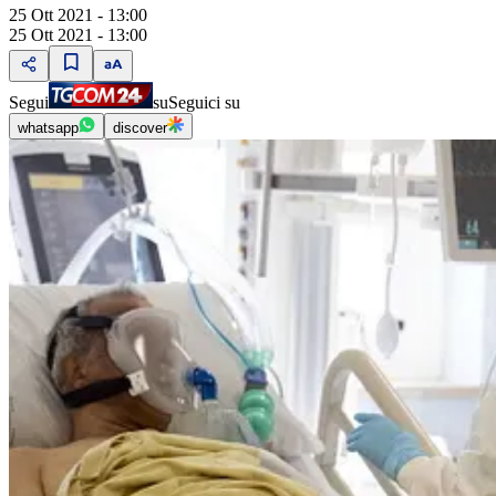
25 Ott 2021 - 13:00
25 Ott 2021 - 13:00
Segui
su
Seguici su
whatsapp
discover