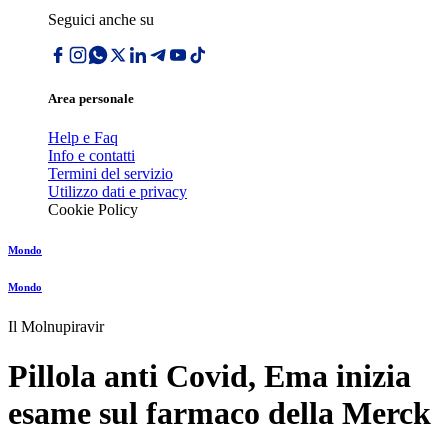
Seguici anche su
Area personale
Help e Faq
Info e contatti
Termini del servizio
Utilizzo dati e privacy
Cookie Policy
Mondo
Mondo
Il Molnupiravir
Pillola anti Covid, Ema inizia
esame sul farmaco della Merck