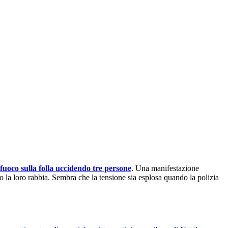
fuoco sulla folla uccidendo tre persone
. Una manifestazione
to la loro rabbia. Sembra che la tensione sia esplosa quando la polizia