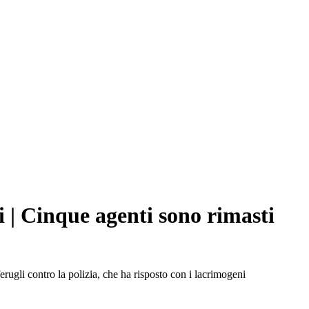
ri | Cinque agenti sono rimasti
erugli contro la polizia, che ha risposto con i lacrimogeni