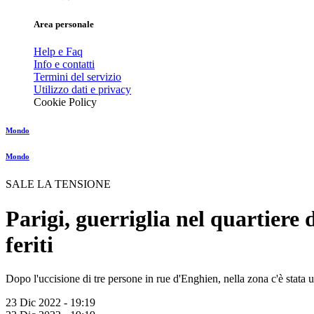
Area personale
Help e Faq
Info e contatti
Termini del servizio
Utilizzo dati e privacy
Cookie Policy
Mondo
Mondo
SALE LA TENSIONE
Parigi, guerriglia nel quartiere 
feriti
Dopo l'uccisione di tre persone in rue d'Enghien, nella zona c'è stata u
23 Dic 2022 - 19:19