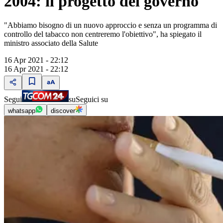
2004: il progetto del governo
"Abbiamo bisogno di un nuovo approccio e senza un programma di
controllo del tabacco non centreremo l'obiettivo", ha spiegato il
ministro associato della Salute
16 Apr 2021 - 22:12
16 Apr 2021 - 22:12
Segui
su
Seguici su
whatsapp
discover