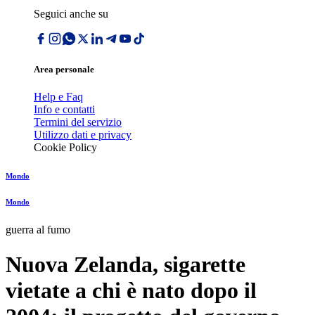
Seguici anche su
Area personale
Help e Faq
Info e contatti
Termini del servizio
Utilizzo dati e privacy
Cookie Policy
Mondo
Mondo
guerra al fumo
Nuova Zelanda, sigarette
vietate a chi è nato dopo il