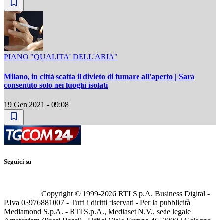
PIANO "QUALITA' DELL'ARIA"
Milano, in città scatta il divieto di fumare all'aperto | Sarà
consentito solo nei luoghi isolati
19 Gen 2021 - 09:08
Seguici su
Copyright © 1999-
2026
RTI S.p.A. Business Digital -
P.Iva 03976881007 - Tutti i diritti riservati - Per la pubblicità
Mediamond S.p.A. - RTI S.p.A., Mediaset N.V., sede legale