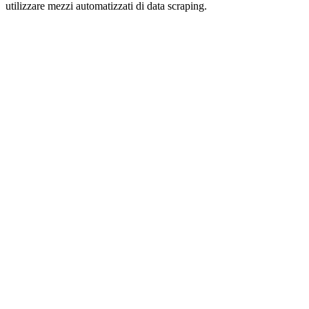
utilizzare mezzi automatizzati di data scraping.